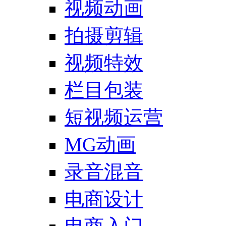
视频动画
拍摄剪辑
视频特效
栏目包装
短视频运营
MG动画
录音混音
电商设计