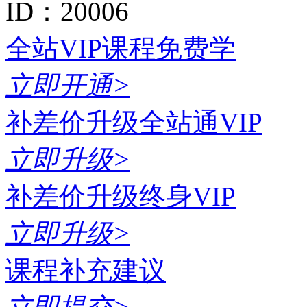
ID：20006
全站VIP课程免费学
立即开通>
补差价升级全站通VIP
立即升级>
补差价升级终身VIP
立即升级>
课程补充建议