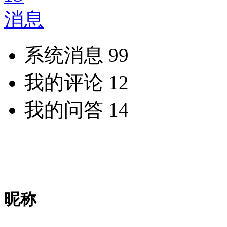
消息
系统消息
99
我的评论
12
我的问答
14
昵称