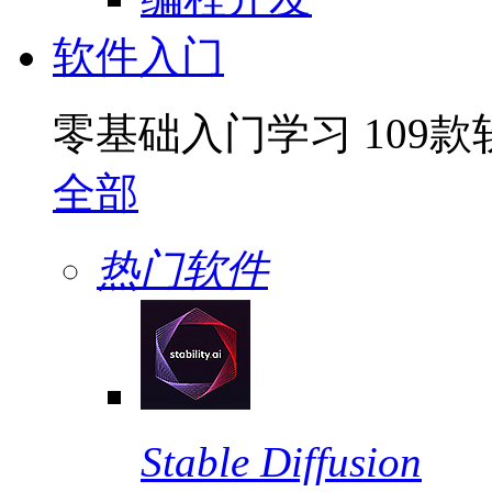
软件入门
零基础入门学习
109
款
全部
热门软件
Stable Diffusion