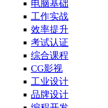
电脑基础
工作实战
效率提升
考试认证
综合课程
CG影视
工业设计
品牌设计
编程开发