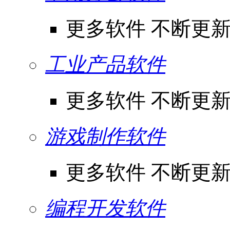
更多软件 不断更
工业产品软件
更多软件 不断更
游戏制作软件
更多软件 不断更
编程开发软件