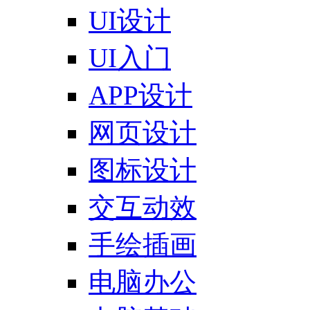
UI设计
UI入门
APP设计
网页设计
图标设计
交互动效
手绘插画
电脑办公