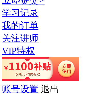
立即提交>
学习记录
我的订单
关注讲师
VIP特权
账号设置
退出