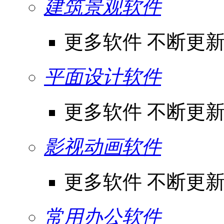
建筑景观软件
更多软件 不断更
平面设计软件
更多软件 不断更
影视动画软件
更多软件 不断更
常用办公软件