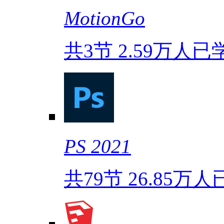
MotionGo
共3节
2.59万人已
PS 2021
共79节
26.85万人