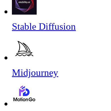
Stable Diffusion
Midjourney