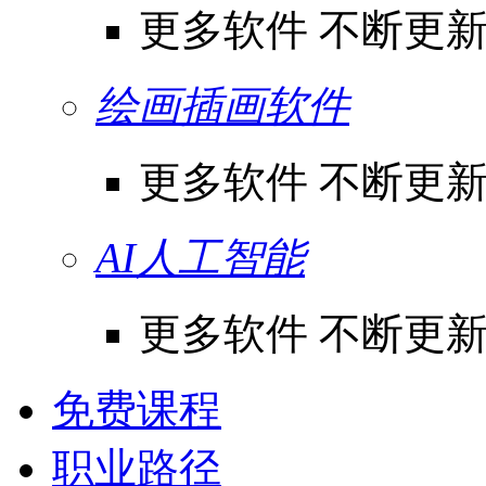
更多软件 不断更
绘画插画软件
更多软件 不断更
AI人工智能
更多软件 不断更
免费课程
职业路径