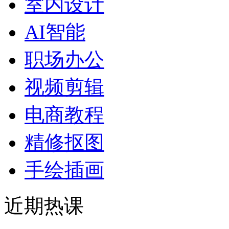
室内设计
AI智能
职场办公
视频剪辑
电商教程
精修抠图
手绘插画
近期热课