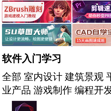
软件入门学习
全部
室内设计
建筑景观
业产品
游戏制作
编程开