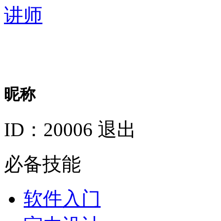
讲师
昵称
ID：20006
退出
必备技能
软件入门