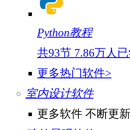
Python教程
共93节
7.86万人
更多热门软件>
室内设计软件
更多软件 不断更